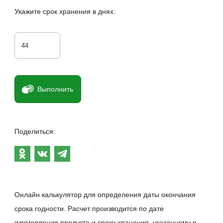
Укажите срок хранения в днях:
Выполнить
Поделиться:
Онлайн калькулятор для определения даты окончания
срока годности. Расчет производится по дате
изготовления продукта и сроку хранения, указанному в