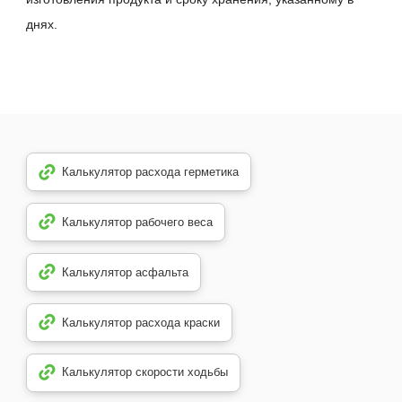
днях.
Калькулятор расхода герметика
Калькулятор рабочего веса
Калькулятор асфальта
Калькулятор расхода краски
Калькулятор скорости ходьбы