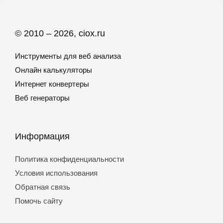
© 2010 – 2026, ciox.ru
Инструменты для веб анализа
Онлайн калькуляторы
Интернет конвертеры
Веб генераторы
Информация
Политика конфиденциальности
Условия использования
Обратная связь
Помочь сайту