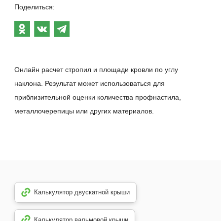
Поделиться:
Онлайн расчет стропил и площади кровли по углу
наклона. Результат может использоваться для
приблизительной оценки количества профнастила,
металлочерепицы или других материалов.
Калькулятор двускатной крыши
Калькулятор вальмовой крыши