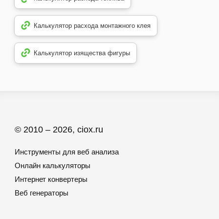
Калькулятор расхода монтажного клея
Калькулятор изящества фигуры
© 2010 – 2026, ciox.ru
Инструменты для веб анализа
Онлайн калькуляторы
Интернет конвертеры
Веб генераторы