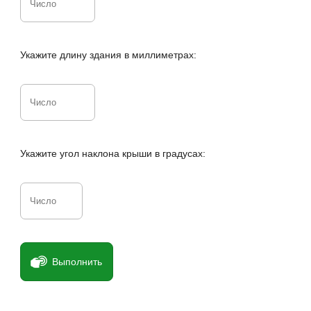
Укажите длину здания в миллиметрах:
Укажите угол наклона крыши в градусах:
Выполнить