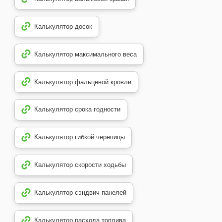
Калькулятор досок
Калькулятор максимального веса
Калькулятор фальцевой кровли
Калькулятор срока годности
Калькулятор гибкой черепицы
Калькулятор скорости ходьбы
Калькулятор сэндвич-панелей
Калькулятор расхода топлива