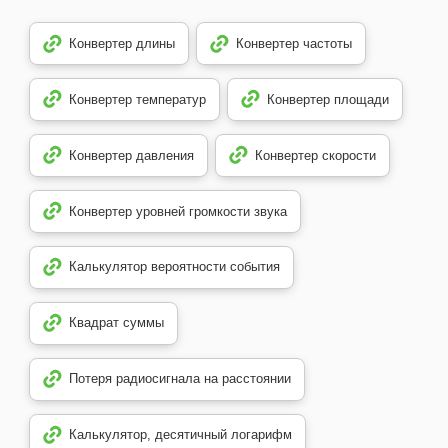
Конвертер длины
Конвертер частоты
Конвертер температур
Конвертер площади
Конвертер давления
Конвертер скорости
Конвертер уровней громкости звука
Калькулятор вероятности события
Квадрат суммы
Потеря радиосигнала на расстоянии
Калькулятор, десятичный логарифм