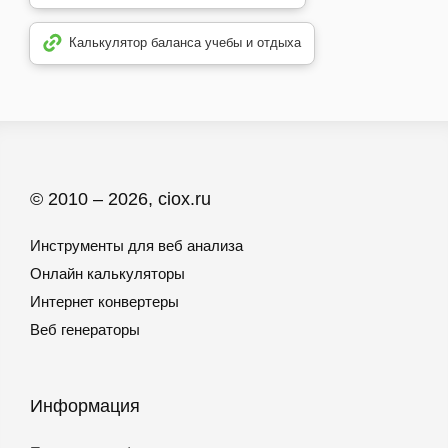
Калькулятор баланса учебы и отдыха
© 2010 – 2026, ciox.ru
Инструменты для веб анализа
Онлайн калькуляторы
Интернет конвертеры
Веб генераторы
Информация