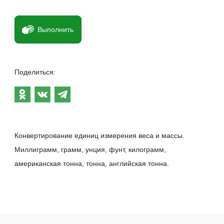
Выполнить
Поделиться:
Конвертирование единиц измерения веса и массы.
Миллиграмм, грамм, унция, фунт, килограмм,
американская тонна, тонна, английская тонна.