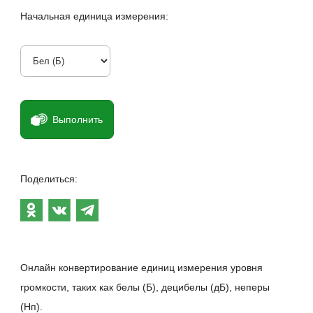
Начальная единица измерения:
Выполнить
Поделиться:
Онлайн конвертирование единиц измерения уровня
громкости, таких как белы (Б), децибелы (дБ), неперы
(Нп).