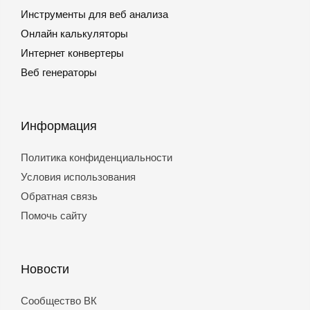
Инструменты для веб анализа
Онлайн калькуляторы
Интернет конвертеры
Веб генераторы
Информация
Политика конфиденциальности
Условия использования
Обратная связь
Помочь сайту
Новости
Сообщество ВК