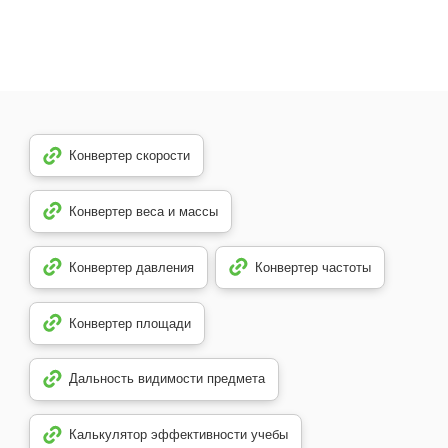
Конвертер скорости
Конвертер веса и массы
Конвертер давления
Конвертер частоты
Конвертер площади
Дальность видимости предмета
Калькулятор эффективности учебы