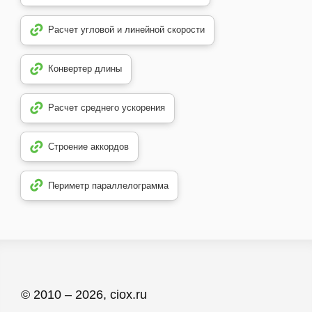
Расчет угловой и линейной скорости
Конвертер длины
Расчет среднего ускорения
Строение аккордов
Периметр параллелограмма
© 2010 – 2026, ciox.ru