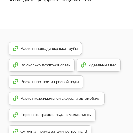
Расчет площади окраски трубы
Во сколько ложиться спать
Идеальный вес
Расчет плотности пресной воды
Расчет максимальной скорости автомобиля
Перевести граммы льда в миллилитры
Суточная норма витаминов группы B