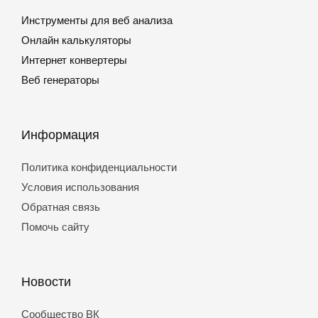
Инструменты для веб анализа
Онлайн калькуляторы
Интернет конвертеры
Веб генераторы
Информация
Политика конфиденциальности
Условия использования
Обратная связь
Помочь сайту
Новости
Сообщество ВК