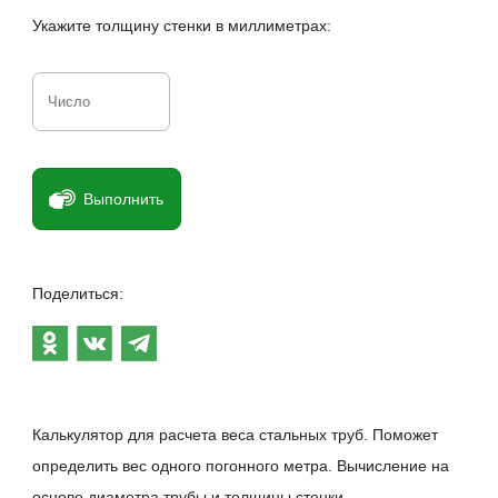
Укажите толщину стенки в миллиметрах:
Выполнить
Поделиться:
Калькулятор для расчета веса стальных труб. Поможет
определить вес одного погонного метра. Вычисление на
основе диаметра трубы и толщины стенки.