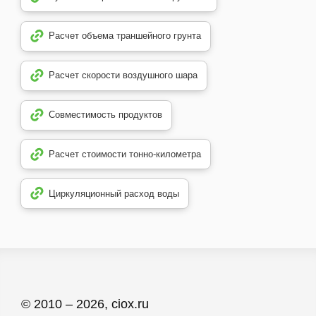
Расчет объема траншейного грунта
Расчет скорости воздушного шара
Совместимость продуктов
Расчет стоимости тонно-километра
Циркуляционный расход воды
© 2010 – 2026, ciox.ru