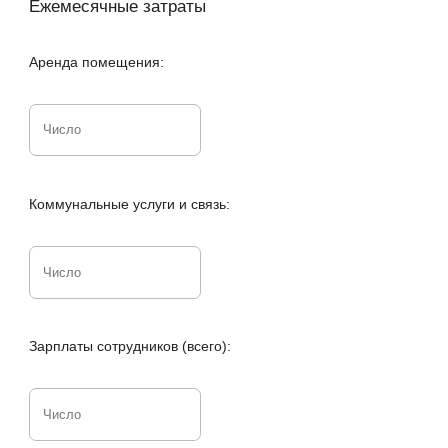
Ежемесячные затраты
Аренда помещения:
Коммунальные услуги и связь:
Зарплаты сотрудников (всего):