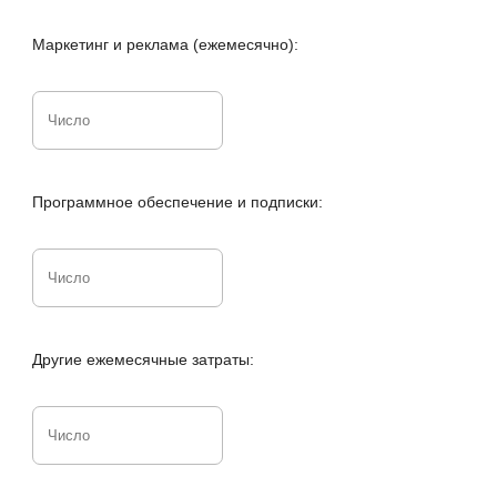
Маркетинг и реклама (ежемесячно):
Программное обеспечение и подписки:
Другие ежемесячные затраты: