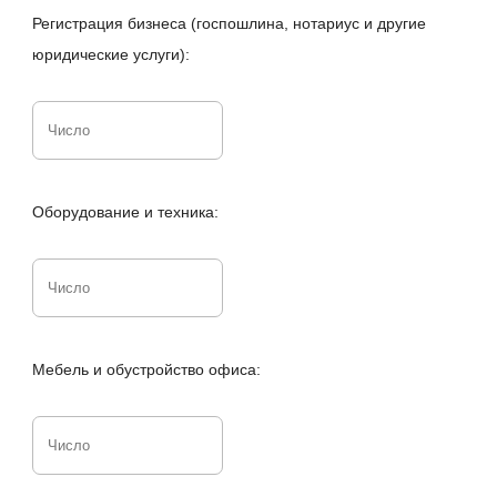
Регистрация бизнеса (госпошлина, нотариус и другие
юридические услуги):
Оборудование и техника:
Мебель и обустройство офиса: