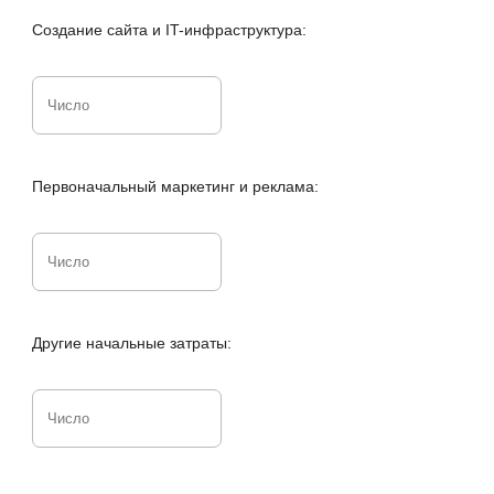
Создание сайта и IT-инфраструктура:
Первоначальный маркетинг и реклама:
Другие начальные затраты: