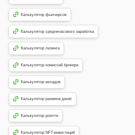
Калькулятор фьючерсов
Калькулятор среднечасового заработка
Калькулятор лизинга
Калькулятор комиссий брокера
Калькулятор вкладов
Калькулятор размена денег
Калькулятор роялти
Калькулятор NFT-инвестиций