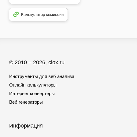
Калькулятор комиссии
© 2010 – 2026, ciox.ru
Инструменты для веб анализа
Онлайн калькуляторы
Интернет конвертеры
Веб генераторы
Информация