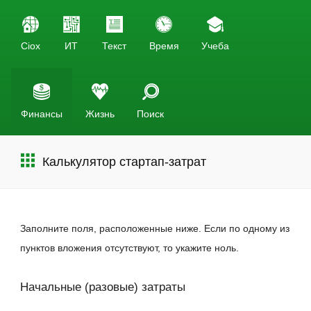
Ciox
ИТ
Текст
Время
Учеба
Финансы
Жизнь
Поиск
Калькулятор стартап-затрат
Заполните поля, расположенные ниже. Если по одному из
пунктов вложения отсутствуют, то укажите ноль.
Начальные (разовые) затраты