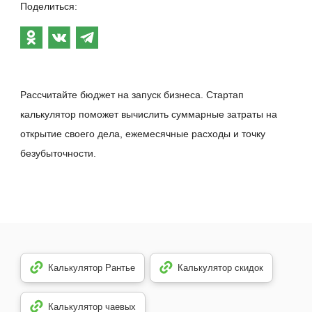
Поделиться:
Рассчитайте бюджет на запуск бизнеса. Стартап
калькулятор поможет вычислить суммарные затраты на
открытие своего дела, ежемесячные расходы и точку
безубыточности.
Калькулятор Рантье
Калькулятор скидок
Калькулятор чаевых