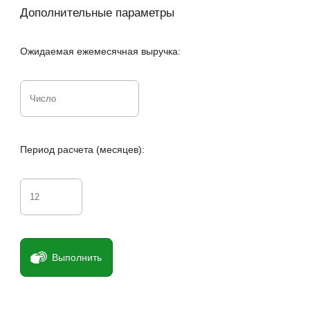
Дополнительные параметры
Ожидаемая ежемесячная выручка:
Период расчета (месяцев):
Выполнить