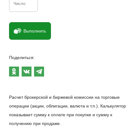
Выполнить
Поделиться:
Расчет брокерской и биржевой комиссии на торговые
операции (акции, облигации, валютa и т.п.). Калькулятор
показывает сумму к оплате при покупке и сумму к
получению при продаже.