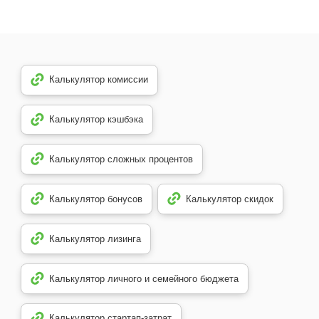
Калькулятор комиссии
Калькулятор кэшбэка
Калькулятор сложных процентов
Калькулятор бонусов
Калькулятор скидок
Калькулятор лизинга
Калькулятор личного и семейного бюджета
Калькулятор стартап-затрат