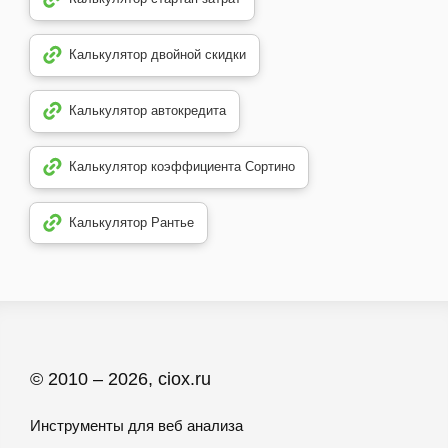
Калькулятор двойной скидки
Калькулятор автокредита
Калькулятор коэффициента Сортино
Калькулятор Рантье
© 2010 – 2026, ciox.ru
Инструменты для веб анализа