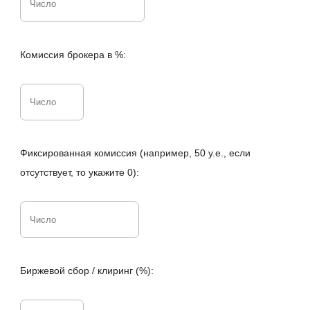
Комиссия брокера в %:
Фиксированная комиссия (например, 50 у.е., если
отсутствует, то укажите 0):
Биржевой сбор / клиринг (%):