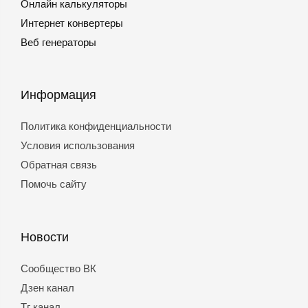
Онлайн калькуляторы
Интернет конвертеры
Веб генераторы
Информация
Политика конфиденциальности
Условия использования
Обратная связь
Помочь сайту
Новости
Сообщество ВК
Дзен канал
Тг канал