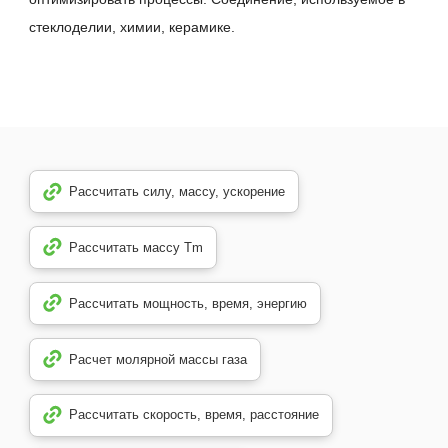
стеклоделии, химии, керамике.
Рассчитать силу, массу, ускорение
Рассчитать массу Tm
Рассчитать мощность, время, энергию
Расчет молярной массы газа
Рассчитать скорость, время, расстояние