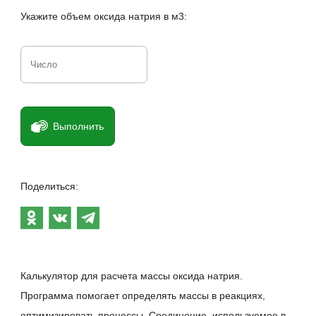
Укажите объем оксида натрия в м3:
Выполнить
Поделиться:
Калькулятор для расчета массы оксида натрия.
Программа помогает определять массы в реакциях,
оптимизировать процессы. Соединение, используемое в