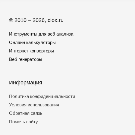
© 2010 – 2026, ciox.ru
Инструменты для веб анализа
Онлайн калькуляторы
Интернет конвертеры
Веб генераторы
Информация
Политика конфиденциальности
Условия использования
Обратная связь
Помочь сайту