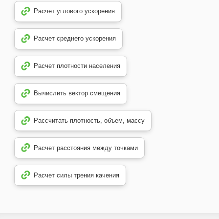
Расчет углового ускорения
Расчет среднего ускорения
Расчет плотности населения
Вычислить вектор смещения
Рассчитать плотность, объем, массу
Расчет расстояния между точками
Расчет силы трения качения