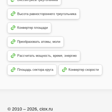
Высота равностороннего треугольника
Конвертер площади
Преобразовать атомы, моли
Рассчитать мощность, время, энергию
Площадь сектора круга
Конвертер скорости
© 2010 – 2026, ciox.ru