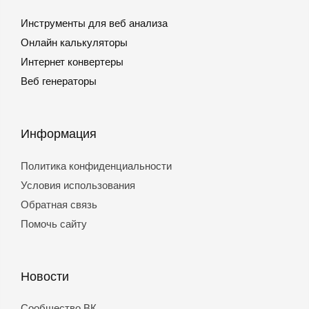
Инструменты для веб анализа
Онлайн калькуляторы
Интернет конвертеры
Веб генераторы
Информация
Политика конфиденциальности
Условия использования
Обратная связь
Помочь сайту
Новости
Сообщество ВК