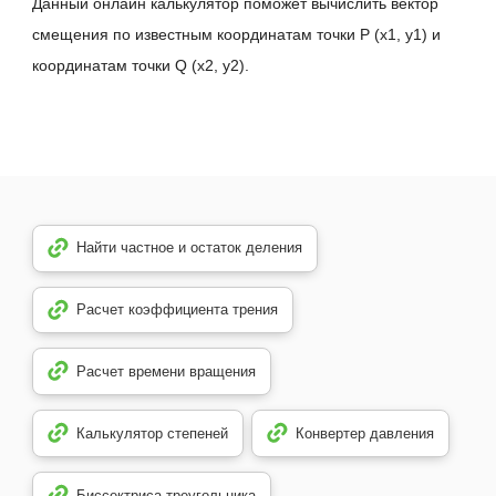
Данный онлайн калькулятор поможет вычислить вектор
смещения по известным координатам точки P (x1, y1) и
координатам точки Q (x2, y2).
Найти частное и остаток деления
Расчет коэффициента трения
Расчет времени вращения
Калькулятор степеней
Конвертер давления
Биссектриса треугольника