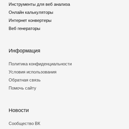
Инструменты для веб анализа
Онлайн калькуляторы
Интернет конвертеры
Веб генераторы
Информация
Политика конфиденциальности
Условия использования
Обратная связь
Помочь сайту
Новости
Сообщество ВК