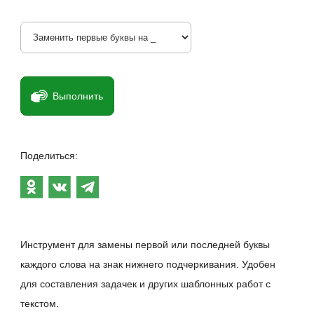
Выполнить
Поделиться:
Инструмент для замены первой или последней буквы
каждого слова на знак нижнего подчеркивания. Удобен
для составления задачек и других шаблонных работ с
текстом.