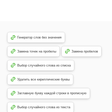
Генератор слов без значения
Замена точек на пробелы
Замена пробелов
Выбор случайного слова из списка
Удалить все кириллические буквы
Заглавную букву каждой строки в прописную
Выбор случайного слова из текста