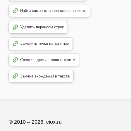
Найти самое длинное слово в тексте
Удалить переносы строк
Заменить точки на запятые
Средняя длина слова в тексте
Замена вхождений в тексте
© 2010 – 2026, ciox.ru