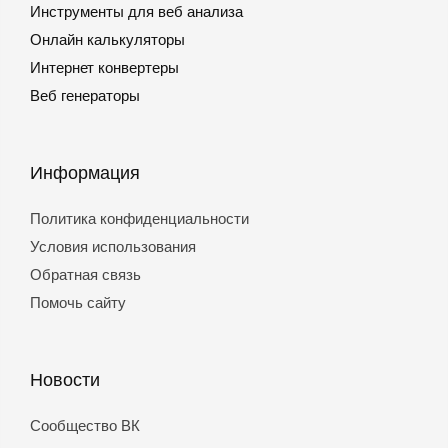
Инструменты для веб анализа
Онлайн калькуляторы
Интернет конвертеры
Веб генераторы
Информация
Политика конфиденциальности
Условия использования
Обратная связь
Помочь сайту
Новости
Сообщество ВК