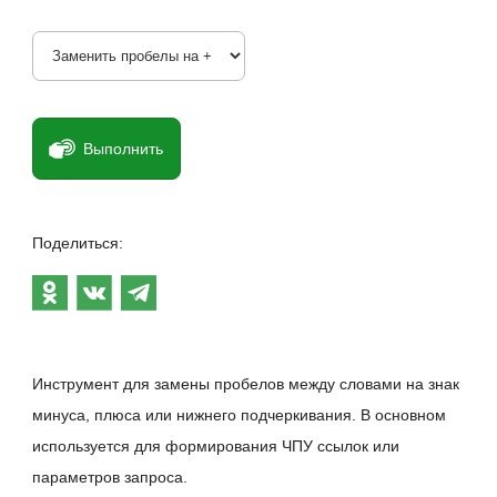
Выполнить
Поделиться:
Инструмент для замены пробелов между словами на знак
минуса, плюса или нижнего подчеркивания. В основном
используется для формирования ЧПУ ссылок или
параметров запроса.