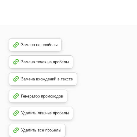
Замена на пробелы
Замена точек на пробелы
Замена вхождений в тексте
Генератор промокодов
Удалить лишние пробелы
Удалить все пробелы