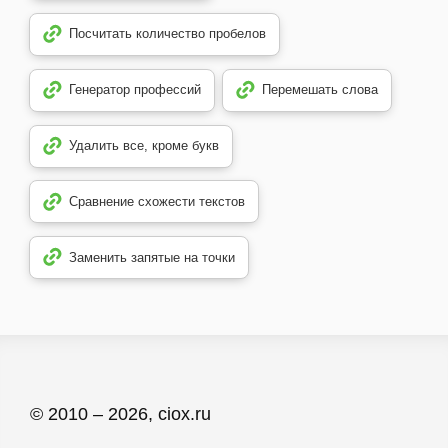
Посчитать количество пробелов
Генератор профессий
Перемешать слова
Удалить все, кроме букв
Сравнение схожести текстов
Заменить запятые на точки
© 2010 – 2026, ciox.ru