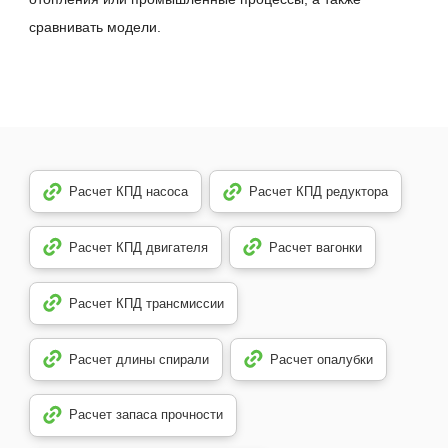
сравнивать модели.
Расчет КПД насоса
Расчет КПД редуктора
Расчет КПД двигателя
Расчет вагонки
Расчет КПД трансмиссии
Расчет длины спирали
Расчет опалубки
Расчет запаса прочности