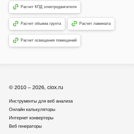
Расчет КПД электродвигателя
Расчет объема грунта
Расчет ламината
Расчет освещения помещений
© 2010 – 2026, ciox.ru
Инструменты для веб анализа
Онлайн калькуляторы
Интернет конвертеры
Веб генераторы