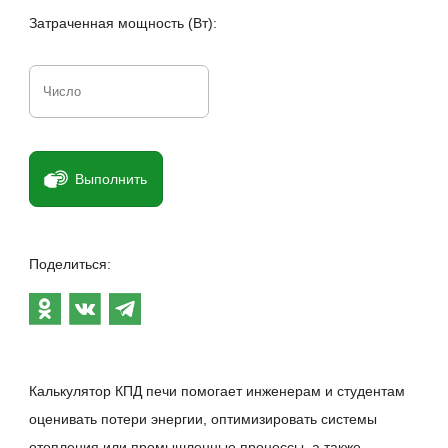
Затраченная мощность (Вт):
Выполнить
Поделиться:
Калькулятор КПД печи помогает инженерам и студентам
оценивать потери энергии, оптимизировать системы
отопления или промышленные процессы, а также