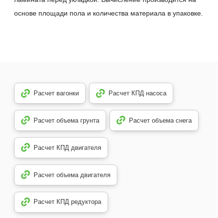
основе площади пола и количества материала в упаковке.
Расчет вагонки
Расчет КПД насоса
Расчет объема грунта
Расчет объема снега
Расчет КПД двигателя
Расчет объема двигателя
Расчет КПД редуктора