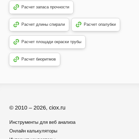
Расчет запаса прочности
Расчет длины спирали
Расчет опалубки
Расчет площади окраски трубы
Расчет биоритмов
© 2010 – 2026, ciox.ru
Инструменты для веб анализа
Онлайн калькуляторы