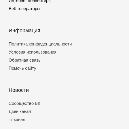
Интернет конвертеры
Веб генераторы
Информация
Политика конфиденциальности
Условия использования
Обратная связь
Помочь сайту
Новости
Сообщество ВК
Дзен канал
Тг канал