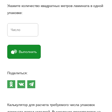
Укажите количество квадратных метров ламината в одной
упаковке:
Выполнить
Поделиться:
Калькулятор для расчета требуемого числа упаковок
ламината перед укладкой. Вычисление производится на