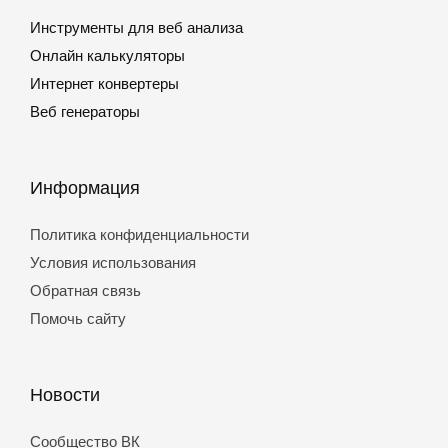
Инструменты для веб анализа
Онлайн калькуляторы
Интернет конвертеры
Веб генераторы
Информация
Политика конфиденциальности
Условия использования
Обратная связь
Помочь сайту
Новости
Сообщество ВК