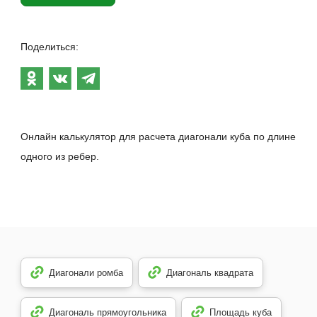
Поделиться:
Онлайн калькулятор для расчета диагонали куба по длине
одного из ребер.
Диагонали ромба
Диагональ квадрата
Диагональ прямоугольника
Площадь куба