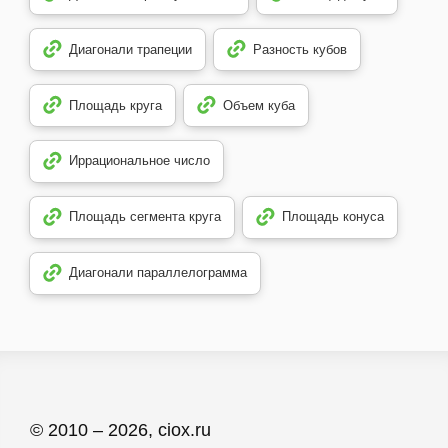
Диагонали трапеции
Разность кубов
Площадь круга
Объем куба
Иррациональное число
Площадь сегмента круга
Площадь конуса
Диагонали параллелограмма
© 2010 – 2026, ciox.ru