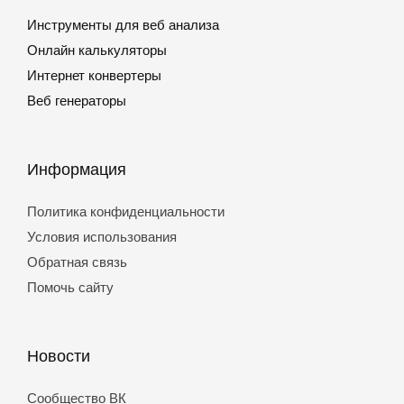
Инструменты для веб анализа
Онлайн калькуляторы
Интернет конвертеры
Веб генераторы
Информация
Политика конфиденциальности
Условия использования
Обратная связь
Помочь сайту
Новости
Сообщество ВК