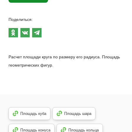
Поделиться:
Расчет площади круга по размеру его радиуса. Площадь
геометрических фигур.
Площадь куба
Площадь шара
Площадь конуса
Площадь кольца