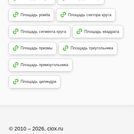
Площадь ромба
Площадь сектора круга
Площадь сегмента круга
Площадь квадрата
Площадь призмы
Площадь треугольника
Площадь прямоугольника
Площадь цилиндра
© 2010 – 2026, ciox.ru