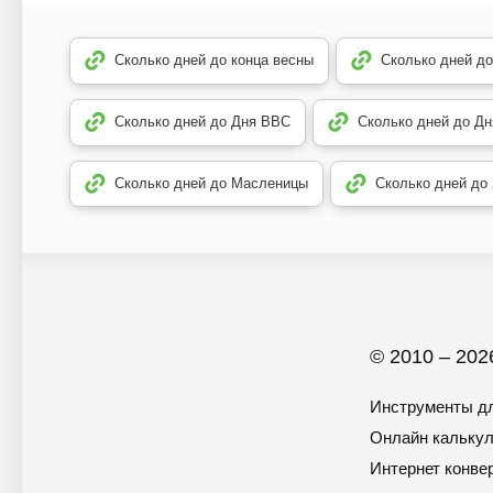
Сколько дней до конца весны
Сколько дней до
Сколько дней до Дня ВВС
Сколько дней до Дн
Сколько дней до Масленицы
Сколько дней до
© 2010 – 2026
Инструменты дл
Онлайн кальку
Интернет конве