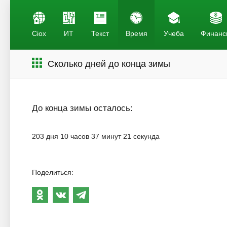
Ciox
ИТ
Текст
Время
Учеба
Финанс
Сколько дней до конца зимы
До конца зимы осталось:
203 дня 10 часов 37 минут 21 секунда
Поделиться: