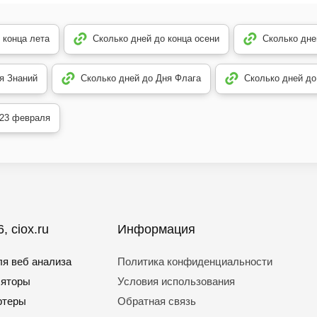
 конца лета
Сколько дней до конца осени
Сколько дн
я Знаний
Сколько дней до Дня Флага
Сколько дней до
 23 февраля
, ciox.ru
Информация
я веб анализа
Политика конфиденциальности
ляторы
Условия использования
ртеры
Обратная связь