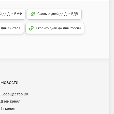
ей до Дня ВМФ
Сколько дней до Дня ВДВ
 Дня Учителя
Сколько дней до Дня России
Новости
Сообщество ВК
Дзен канал
Тг канал