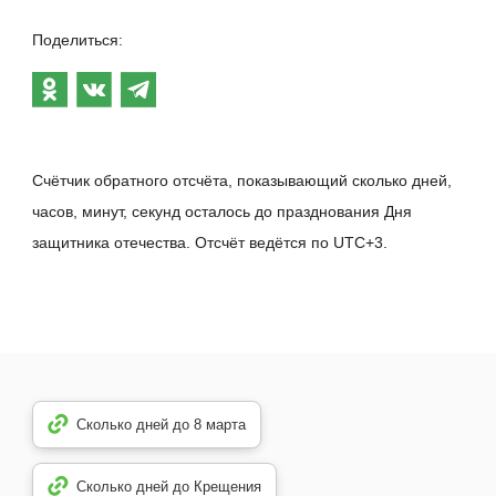
Поделиться:
Счётчик обратного отсчёта, показывающий сколько дней,
часов, минут, секунд осталось до празднования Дня
защитника отечества. Отсчёт ведётся по UTC+3.
Сколько дней до 8 марта
Сколько дней до Крещения