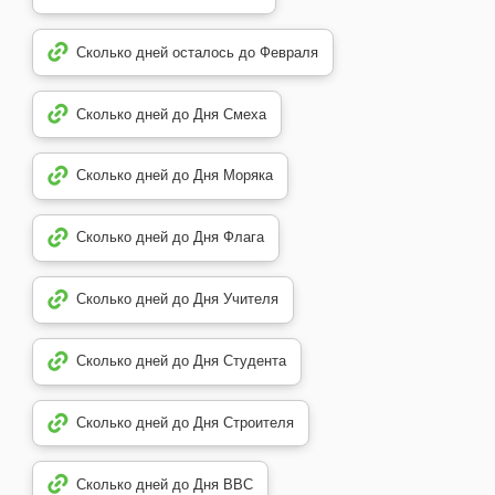
Сколько дней осталось до Февраля
Сколько дней до Дня Смеха
Сколько дней до Дня Моряка
Сколько дней до Дня Флага
Сколько дней до Дня Учителя
Сколько дней до Дня Студента
Сколько дней до Дня Строителя
Сколько дней до Дня ВВС