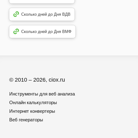
Сколько дней до Дня ВДВ
Сколько дней до Дня ВМФ
© 2010 – 2026, ciox.ru
Инструменты для веб анализа
Онлайн калькуляторы
Интернет конвертеры
Веб генераторы