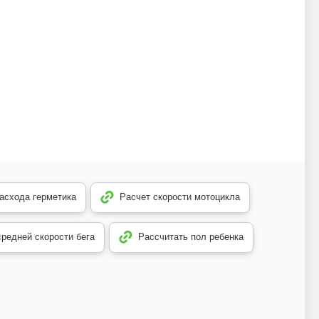
асхода герметика
Расчет скорости мотоцикла
средней скорости бега
Рассчитать пол ребенка