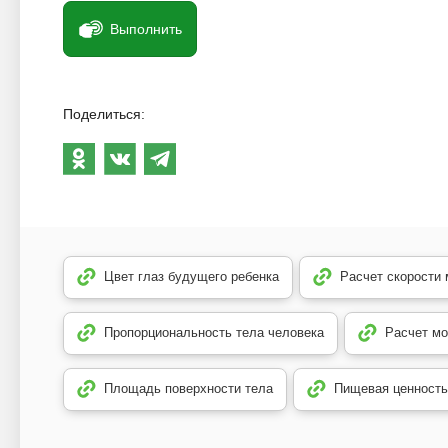
Выполнить
Поделиться:
Цвет глаз будущего ребенка
Расчет скорости
Пропорциональность тела человека
Расчет мо
Площадь поверхности тела
Пищевая ценность