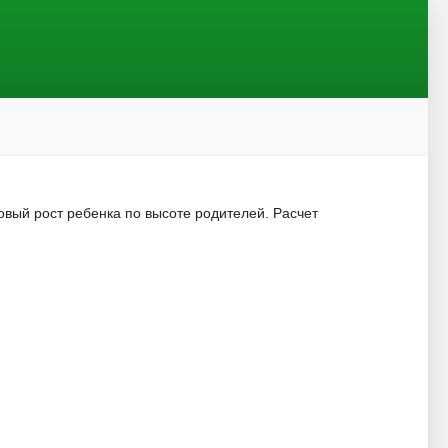
вый рост ребенка по высоте родителей. Расчет