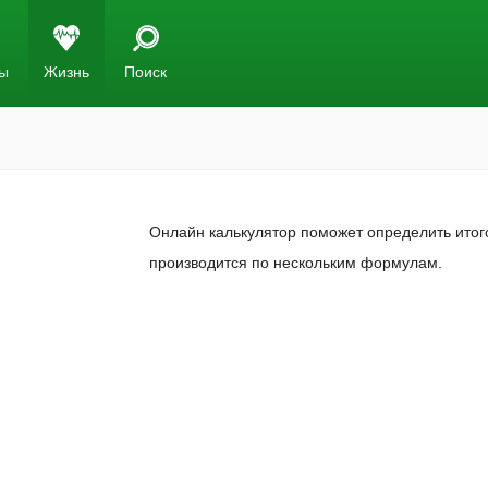
ы
Жизнь
Поиск
Онлайн калькулятор поможет определить итого
производится по нескольким формулам.