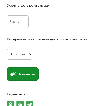
Укажите вес в килограммах:
Выберите вариант расчета для взрослых или детей:
Выполнить
Поделиться: