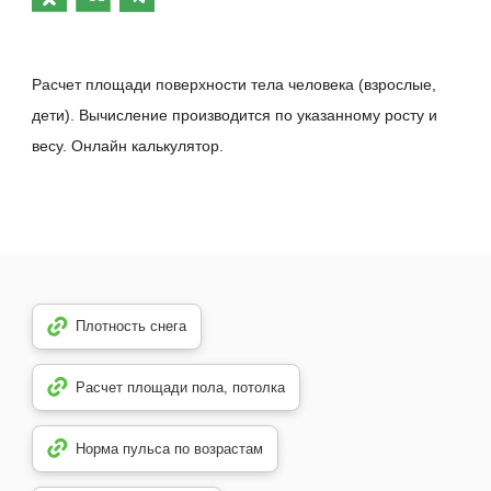
Расчет площади поверхности тела человека (взрослые,
дети). Вычисление производится по указанному росту и
весу. Онлайн калькулятор.
Плотность снега
Расчет площади пола, потолка
Норма пульса по возрастам