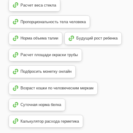
Расчет веса стекла
Пропорциональность тела человека
Норма объема талии
Будущий рост ребенка
Расчет площади окраски трубы
Подбросить монетку онлайн
Возраст кошки по человеческим меркам
Суточная норма белка
Калькулятор расхода герметика