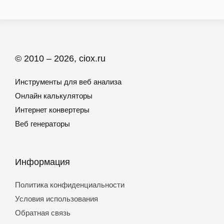
© 2010 – 2026, ciox.ru
Инструменты для веб анализа
Онлайн калькуляторы
Интернет конвертеры
Веб генераторы
Информация
Политика конфиденциальности
Условия использования
Обратная связь