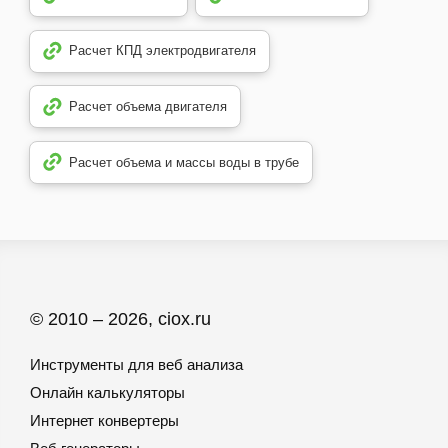
Расчет КПД электродвигателя
Расчет объема двигателя
Расчет объема и массы воды в трубе
© 2010 – 2026, ciox.ru
Инструменты для веб анализа
Онлайн калькуляторы
Интернет конвертеры