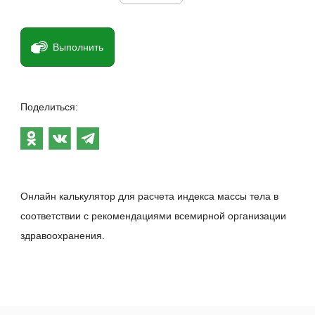
Выполнить
Поделиться:
Онлайн калькулятор для расчета индекса массы тела в
соответствии с рекомендациями всемирной организации
здравоохранения.