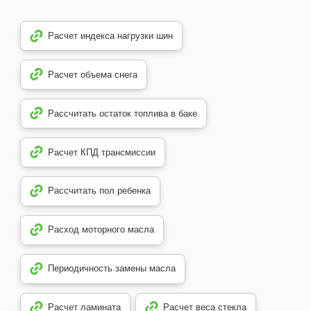
Расчет индекса нагрузки шин
Расчет объема снега
Рассчитать остаток топлива в баке
Расчет КПД трансмиссии
Рассчитать пол ребенка
Расход моторного масла
Периодичность замены масла
Расчет ламината
Расчет веса стекла