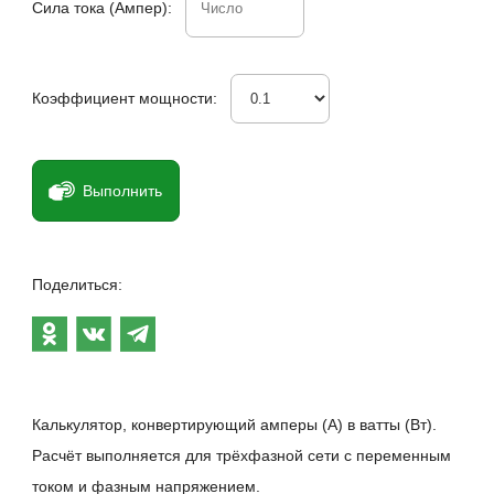
Сила тока (Ампер):
Коэффициент мощности:
Выполнить
Поделиться:
Калькулятор, конвертирующий амперы (А) в ватты (Вт).
Расчёт выполняется для трёхфазной сети с переменным
током и фазным напряжением.