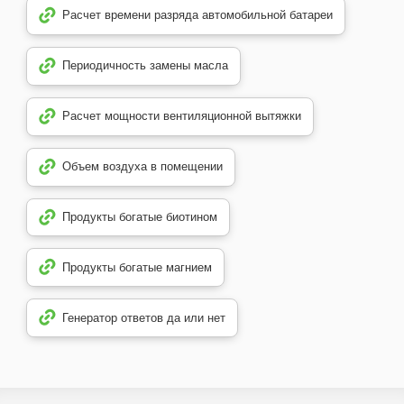
Расчет времени разряда автомобильной батареи
Периодичность замены масла
Расчет мощности вентиляционной вытяжки
Объем воздуха в помещении
Продукты богатые биотином
Продукты богатые магнием
Генератор ответов да или нет