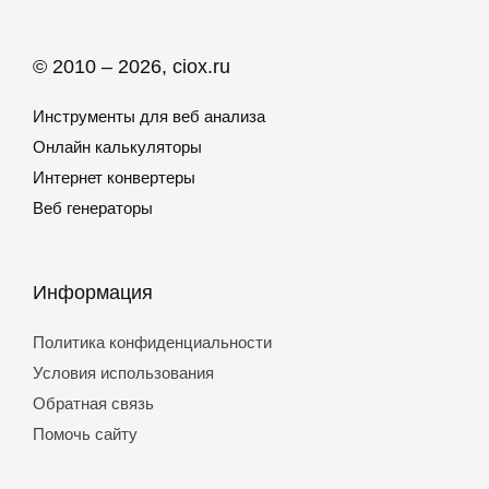
© 2010 – 2026, ciox.ru
Инструменты для веб анализа
Онлайн калькуляторы
Интернет конвертеры
Веб генераторы
Информация
Политика конфиденциальности
Условия использования
Обратная связь
Помочь сайту