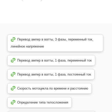
Перевод ампер в ватты, 3 фазы, переменный ток,
линейное напряжение
Перевод ампер в ватты, 1 фаза, переменный ток
Перевод ампер в ватты, 1 фаза, постоянный ток
Скорость мотоцикла по времени и расстоянию
Определение типа телосложения