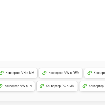
Конвертер VH в MM
Конвертер VW в REM
Конвер
Конвертер VW в IN
Конвертер PC в MM
Конвертер