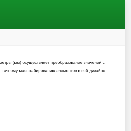
иметры (мм) осуществляет преобразование значений с
т точному масштабированию элементов в веб-дизайне.