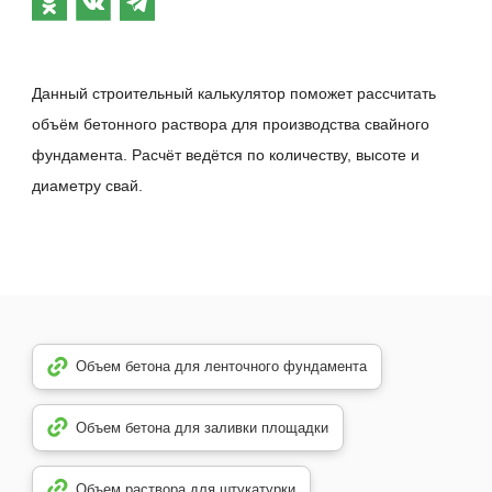
Данный строительный калькулятор поможет рассчитать
объём бетонного раствора для производства свайного
фундамента. Расчёт ведётся по количеству, высоте и
диаметру свай.
Объем бетона для ленточного фундамента
Объем бетона для заливки площадки
Объем раствора для штукатурки