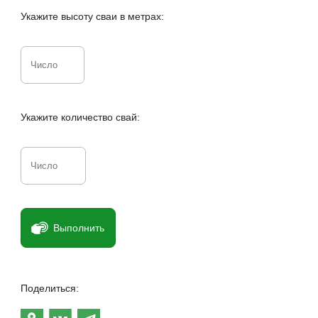
Укажите высоту сваи в метрах:
Укажите количество свай:
Выполнить
Поделиться: