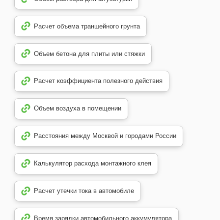
Расчет объема траншейного грунта
Объем бетона для плиты или стяжки
Расчет коэффициента полезного действия
Объем воздуха в помещении
Расстояния между Москвой и городами России
Калькулятор расхода монтажного клея
Расчет утечки тока в автомобиле
Время зарядки автомобильного аккумулятора