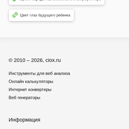
Цвет глаз будущего ребенка
© 2010 – 2026, ciox.ru
Инструменты для веб анализа
Онлайн калькуляторы
Интернет конвертеры
Веб генераторы
Информация