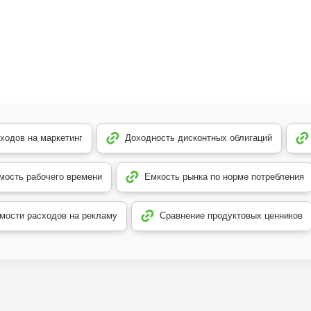
ходов на маркетинг
Доходность дисконтных облигаций
мость рабочего времени
Емкость рынка по норме потребления
мости расходов на рекламу
Сравнение продуктовых ценников