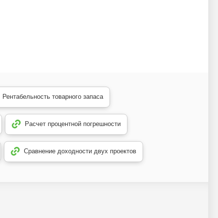
Рентабельность товарного запаса
Расчет процентной погрешности
Сравнение доходности двух проектов