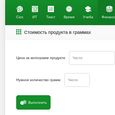
Ciox
ИТ
Текст
Время
Учеба
Финанс
Стоимость продукта в граммах
Цена за килограмм продукта:
Нужное количество грамм:
Выполнить