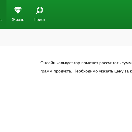
ы
Жизнь
Поиск
Онлайн калькулятор поможет рассчитать сумму
грамм продукта. Необходимо указать цену за 