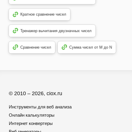
Кратное сравнение чисел
Тренажер вычитания двузначных чисел
Сравнение чисел
Сумма чисел от M до N
© 2010 – 2026, ciox.ru
Инструменты для веб анализа
Онлайн калькуляторы
Интернет конвертеры
Веб генераторы