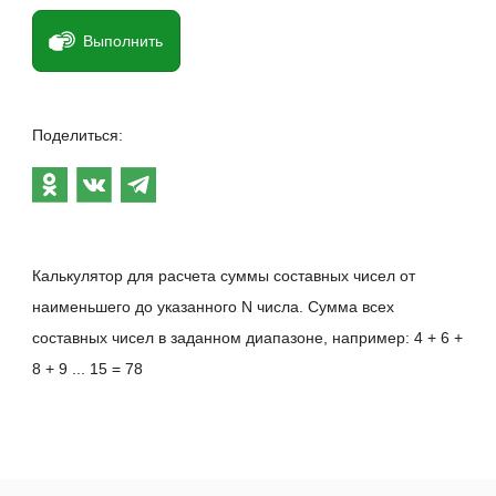
Выполнить
Поделиться:
Калькулятор для расчета суммы составных чисел от
наименьшего до указанного N числа. Сумма всех
составных чисел в заданном диапазоне, например: 4 + 6 +
8 + 9 ... 15 = 78