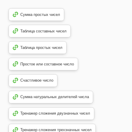
Сумма простых чисел
Таблица составных чисел
Таблица простых чисел
Простое или составное число
Счастливое число
Сумма натуральных делителей числа
Тренажер сложения двузначных чисел
Тренажер сложения трехзначных чисел