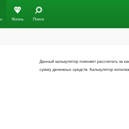
ы
Жизнь
Поиск
Данный калькулятор поможет рассчитать за к
сумму денежных средств. Калькулятор копилка