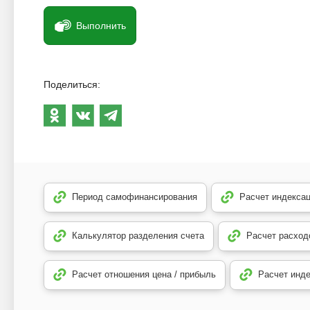
Выполнить
Поделиться:
Период самофинансирования
Расчет индекса
Калькулятор разделения счета
Расчет расход
Расчет отношения цена / прибыль
Расчет инд