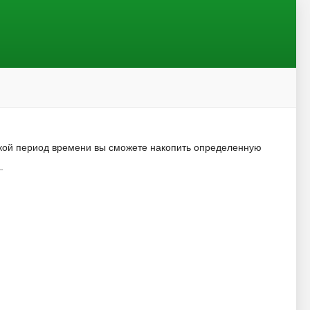
акой период времени вы сможете накопить определенную
.