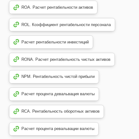
ROA. Расчет рентабельности активов
ROL. Коэффициент рентабельности персонала
Расчет рентабельности инвестиций
RONA. Расчет рентабельность чистых активов
NPM. Рентабельность чистой прибыли
Расчет процента девальвация валюты
RCA. Рентабельность оборотных активов
Расчет процента ревальвации валюты