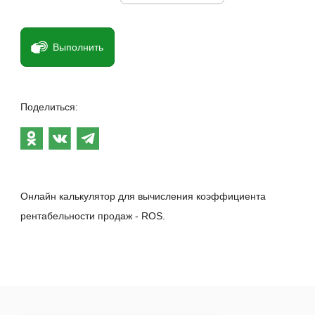
Выполнить
Поделиться:
Онлайн калькулятор для вычисления коэффициента
рентабельности продаж - ROS.