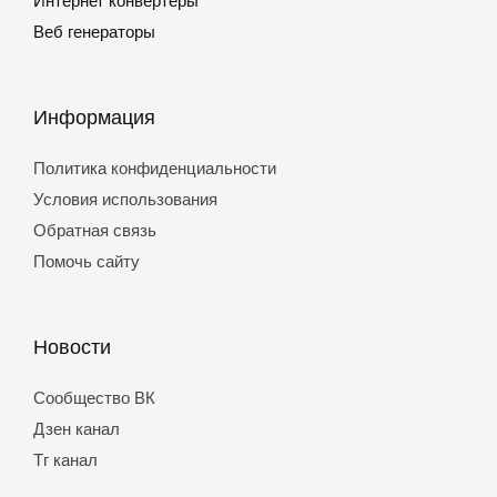
Интернет конвертеры
Веб генераторы
Информация
Политика конфиденциальности
Условия использования
Обратная связь
Помочь сайту
Новости
Сообщество ВК
Дзен канал
Тг канал