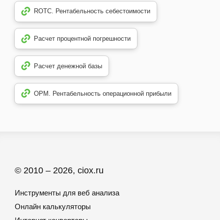
ROTC. Рентабельность себестоимости
Расчет процентной погрешности
Расчет денежной базы
OPM. Рентабельность операционной прибыли
© 2010 – 2026, ciox.ru
Инструменты для веб анализа
Онлайн калькуляторы