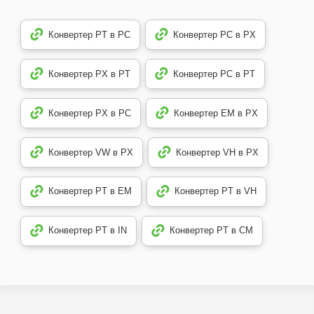
Конвертер PT в PC
Конвертер PC в PX
Конвертер PX в PT
Конвертер PC в PT
Конвертер PX в PC
Конвертер EM в PX
Конвертер VW в PX
Конвертер VH в PX
Конвертер PT в EM
Конвертер PT в VH
Конвертер PT в IN
Конвертер PT в CM