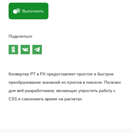
Выполнить
Поделиться:
Конвертер PT в PX предоставляет простое и быстрое
преобразование значений из пунктов в пиксели. Полезен
для веб-разработчиков, желающих упростить работу с
CSS и сэкономить время на расчетах.