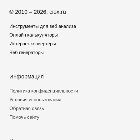
© 2010 – 2026, ciox.ru
Инструменты для веб анализа
Онлайн калькуляторы
Интернет конвертеры
Веб генераторы
Информация
Политика конфиденциальности
Условия использования
Обратная связь
Помочь сайту