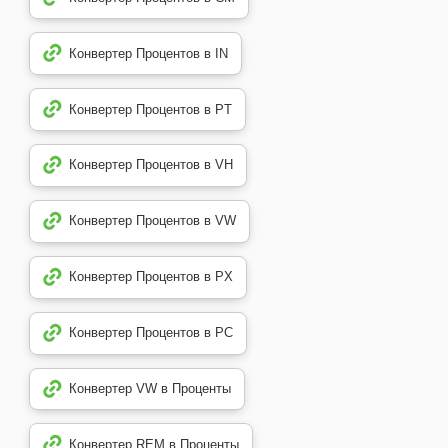
Конвертер Процентов в IN
Конвертер Процентов в PT
Конвертер Процентов в VH
Конвертер Процентов в VW
Конвертер Процентов в PX
Конвертер Процентов в PC
Конвертер VW в Проценты
Конвертер REM в Проценты