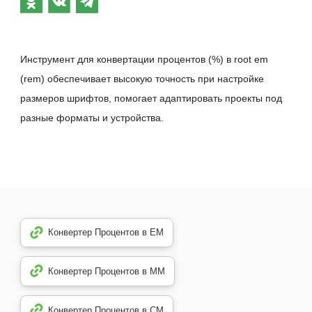
Инструмент для конвертации процентов (%) в root em
(rem) обеспечивает высокую точность при настройке
размеров шрифтов, помогает адаптировать проекты под
разные форматы и устройства.
Конвертер Процентов в EM
Конвертер Процентов в MM
Конвертер Процентов в CM