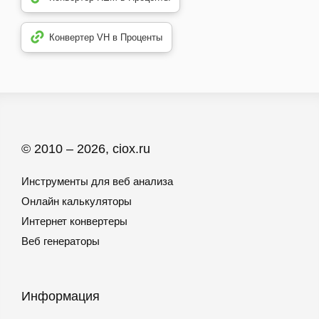
Конвертер VH в Проценты
© 2010 – 2026, ciox.ru
Инструменты для веб анализа
Онлайн калькуляторы
Интернет конвертеры
Веб генераторы
Информация