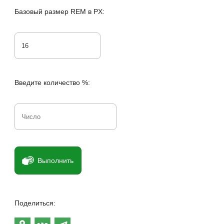
Базовый размер REM в PX:
Введите количество %:
Выполнить
Поделиться: