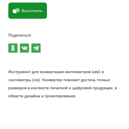
Выполнить
Поделиться:
Инструмент для конвертации миллиметров (мм) в
сантиметры (см). Конвертер поможет достичь точных
размеров в контексте печатной и цифровой продукции, в
области дизайна и проектирования.