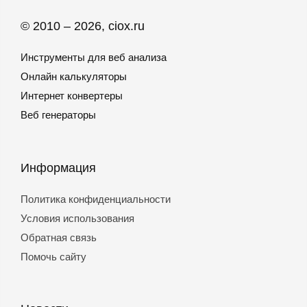
© 2010 – 2026, ciox.ru
Инструменты для веб анализа
Онлайн калькуляторы
Интернет конвертеры
Веб генераторы
Информация
Политика конфиденциальности
Условия использования
Обратная связь
Помочь сайту