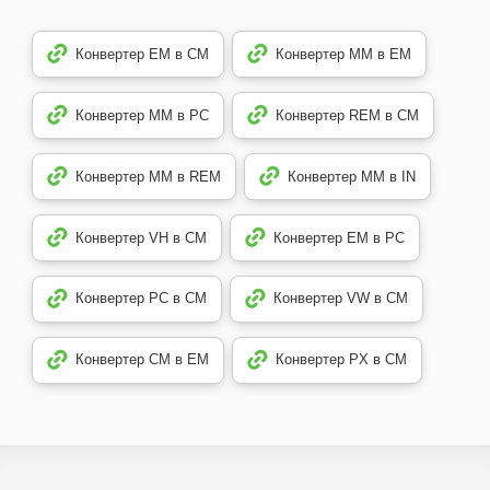
Конвертер EM в CM
Конвертер MM в EM
Конвертер MM в PC
Конвертер REM в CM
Конвертер MM в REM
Конвертер MM в IN
Конвертер VH в CM
Конвертер EM в PC
Конвертер PC в CM
Конвертер VW в CM
Конвертер CM в EM
Конвертер PX в CM