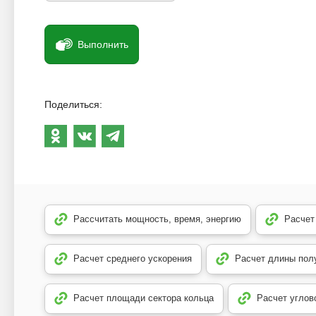
Выполнить
Поделиться:
Рассчитать мощность, время, энергию
Расчет
Расчет среднего ускорения
Расчет длины пол
Расчет площади сектора кольца
Расчет углов