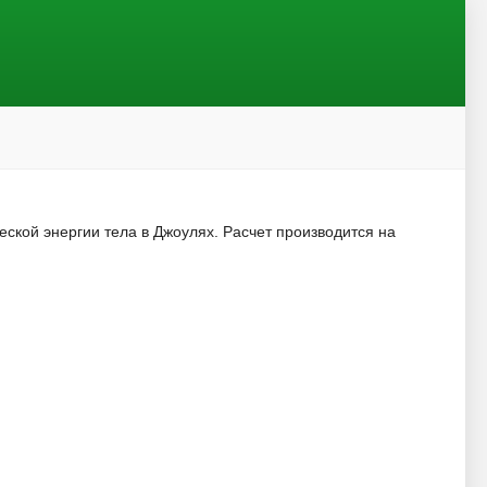
ской энергии тела в Джоулях. Расчет производится на