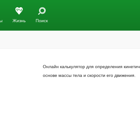
ы
Жизнь
Поиск
Онлайн калькулятор для определения кинетиче
основе массы тела и скорости его движения.