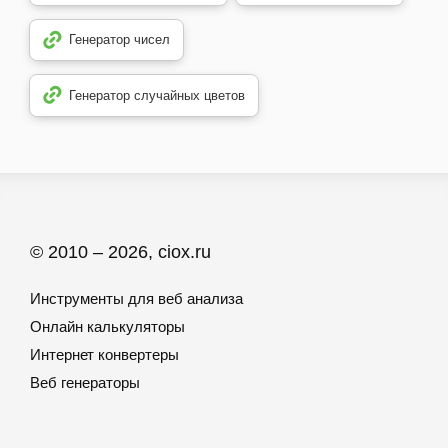
Генератор чисел
Генератор случайных цветов
© 2010 – 2026, ciox.ru
Инструменты для веб анализа
Онлайн калькуляторы
Интернет конвертеры
Веб генераторы