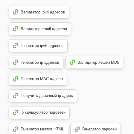
Валидатор ipv4 адресов
Валидатор email адресов
Генератор ipv6 адресов
Генератор ip адресов
Валидатор хешей MD5
Генератор MAC-адреса
Получить двоичный ip адрес
ip калькулятор подсетей
Генератор цветов HTML
Генератор паролей