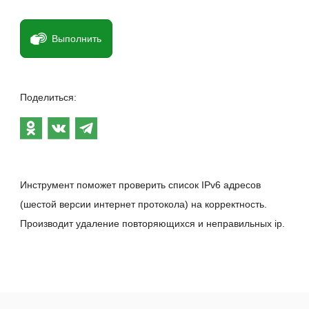
Выполнить
Поделиться:
Инструмент поможет проверить список IPv6 адресов
(шестой версии интернет протокола) на корректность.
Производит удаление повторяющихся и неправильных ip.