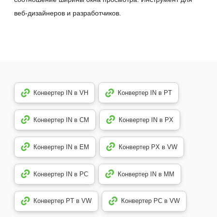
веб-дизайнеров и разработчиков.
Конвертер IN в VH
Конвертер IN в PT
Конвертер IN в CM
Конвертер IN в PX
Конвертер IN в EM
Конвертер PX в VW
Конвертер IN в PC
Конвертер IN в MM
Конвертер PT в VW
Конвертер PC в VW