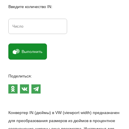
Введите количество IN:
Выполнить
Поделиться:
Конвертер IN (дюймы) в VW (viewport width) предназначен
для преобразования размеров из дюймов в процентное
соотношение ширины окна просмотра. Инструмент для