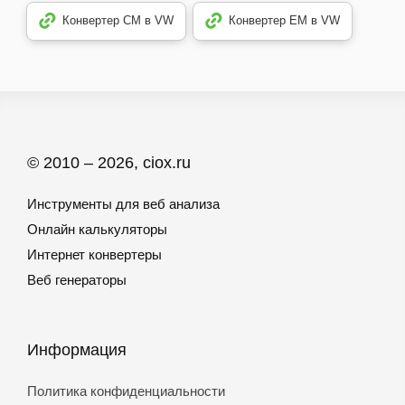
Конвертер CM в VW
Конвертер EM в VW
© 2010 – 2026, ciox.ru
Инструменты для веб анализа
Онлайн калькуляторы
Интернет конвертеры
Веб генераторы
Информация
Политика конфиденциальности