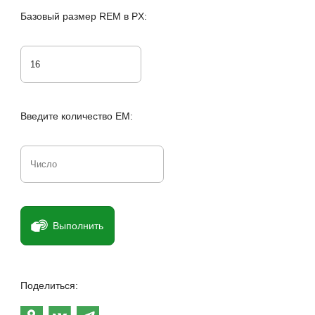
Базовый размер REM в PX:
Введите количество EM:
Выполнить
Поделиться: