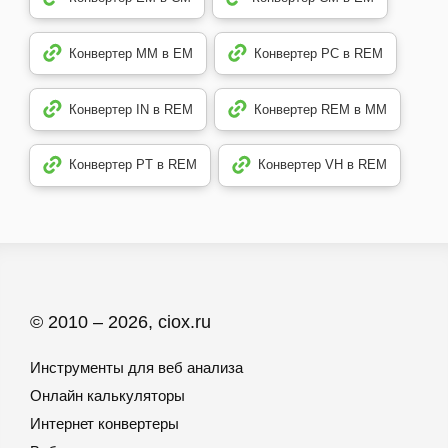
Конвертер MM в EM
Конвертер PC в REM
Конвертер IN в REM
Конвертер REM в MM
Конвертер PT в REM
Конвертер VH в REM
© 2010 – 2026, ciox.ru
Инструменты для веб анализа
Онлайн калькуляторы
Интернет конвертеры