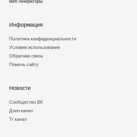
Веб генераторы
Информация
Политика конфиденциальности
Условия использования
Обратная связь
Помочь сайту
Новости
Сообщество ВК
Дзен канал
Тг канал