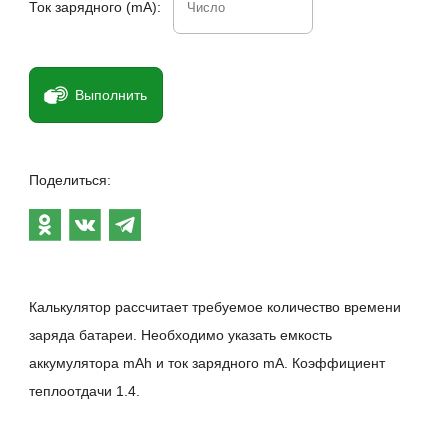
Ток зарядного (mA):
Выполнить
Поделиться:
Калькулятор рассчитает требуемое количество времени
заряда батареи. Необходимо указать емкость
аккумулятора mAh и ток зарядного mA. Коэффициент
теплоотдачи 1.4.