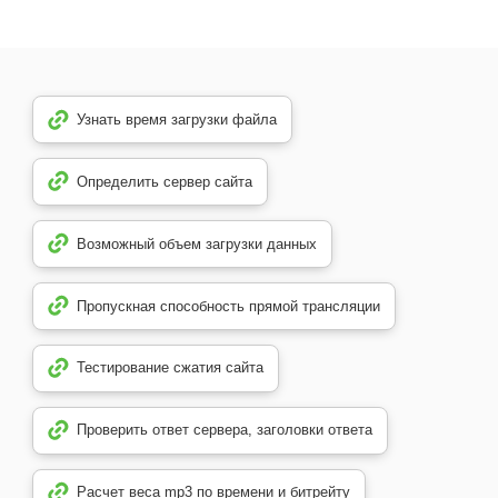
Узнать время загрузки файла
Определить сервер сайта
Возможный объем загрузки данных
Пропускная способность прямой трансляции
Тестирование сжатия сайта
Проверить ответ сервера, заголовки ответа
Расчет веса mp3 по времени и битрейту