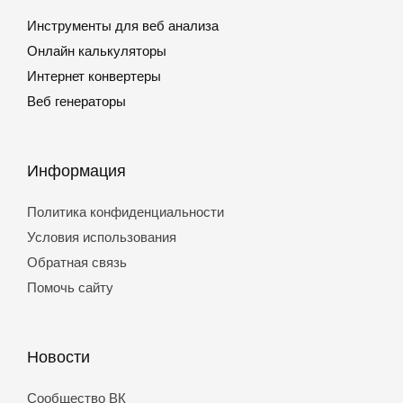
Инструменты для веб анализа
Онлайн калькуляторы
Интернет конвертеры
Веб генераторы
Информация
Политика конфиденциальности
Условия использования
Обратная связь
Помочь сайту
Новости
Сообщество ВК