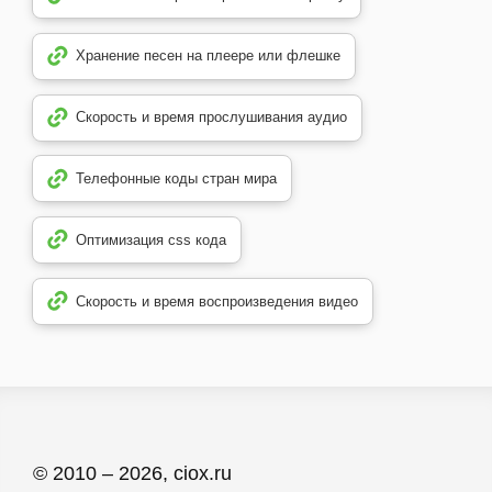
Хранение песен на плеере или флешке
Скорость и время прослушивания аудио
Телефонные коды стран мира
Оптимизация css кода
Скорость и время воспроизведения видео
© 2010 – 2026, ciox.ru