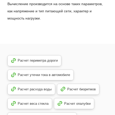
Вычисление производится на основе таких параметров,
как напряжение и тип питающей сети, характер и
мощность нагрузки.
Расчет периметра дороги
Расчет утечки тока в автомобиле
Расчет расхода воды
Расчет биоритмов
Расчет веса стекла
Расчет опалубки