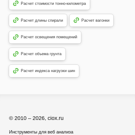
Расчет стоимости тонно-километра
Расчет длины спирали
Расчет вагонки
Расчет освещения помещений
Расчет объема грунта
Расчет индекса нагрузки шин
© 2010 – 2026, ciox.ru
Инструменты для веб анализа