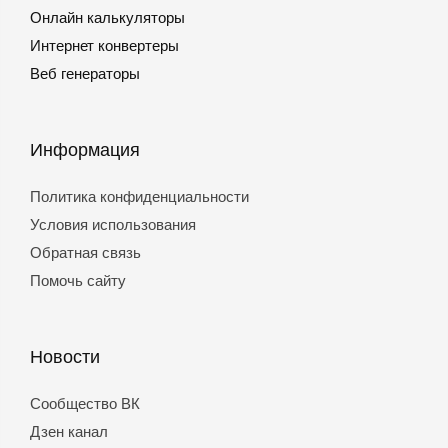
Онлайн калькуляторы
Интернет конвертеры
Веб генераторы
Информация
Политика конфиденциальности
Условия использования
Обратная связь
Помочь сайту
Новости
Сообщество ВК
Дзен канал