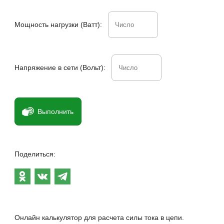
Мощность нагрузки (Ватт):
Напряжение в сети (Вольт):
Выполнить
Поделиться:
Онлайн калькулятор для расчета силы тока в цепи.