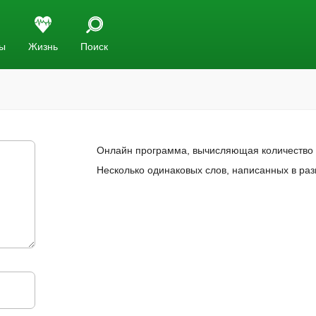
ы
Жизнь
Поиск
Онлайн программа, вычисляющая количество у
Несколько одинаковых слов, написанных в ра