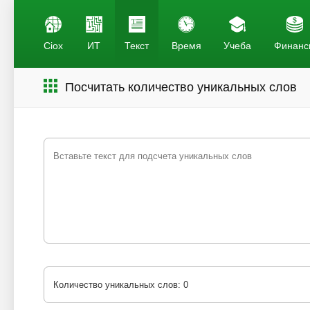
Ciox
ИТ
Текст
Время
Учеба
Финанс
Посчитать количество уникальных слов