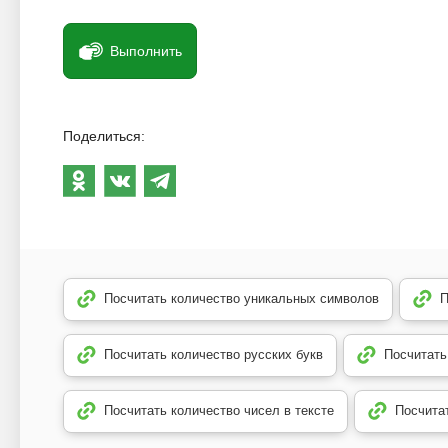
Выполнить
Поделиться:
Посчитать количество уникальных символов
П
Посчитать количество русских букв
Посчитать
Посчитать количество чисел в тексте
Посчита