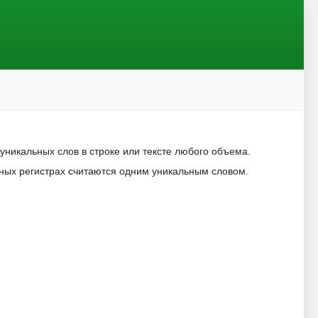
никальных слов в строке или тексте любого объема.
зных регистрах считаются одним уникальным словом.