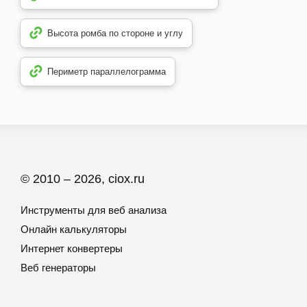
Высота ромба по стороне и углу
Периметр параллелограмма
© 2010 – 2026, ciox.ru
Инструменты для веб анализа
Онлайн калькуляторы
Интернет конвертеры
Веб генераторы