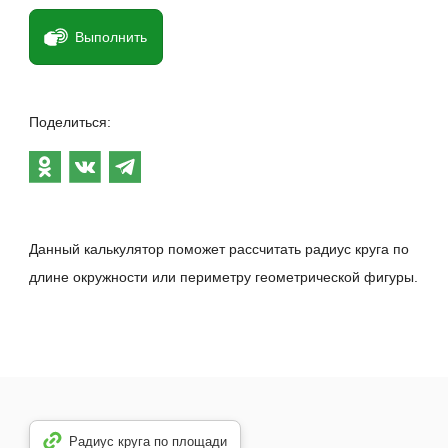
Выполнить
Поделиться:
Данный калькулятор поможет рассчитать радиус круга по
длине окружности или периметру геометрической фигуры.
Радиус круга по площади