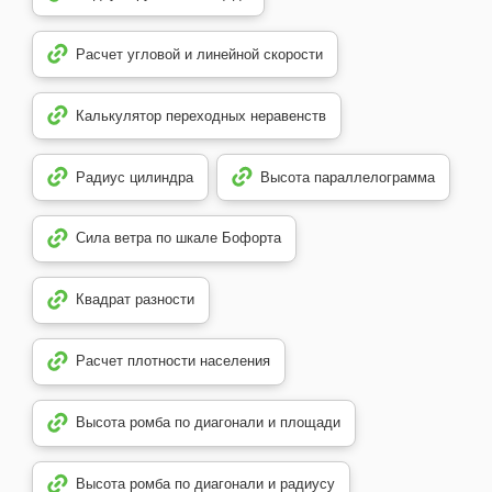
Расчет угловой и линейной скорости
Калькулятор переходных неравенств
Радиус цилиндра
Высота параллелограмма
Сила ветра по шкале Бофорта
Квадрат разности
Расчет плотности населения
Высота ромба по диагонали и площади
Высота ромба по диагонали и радиусу