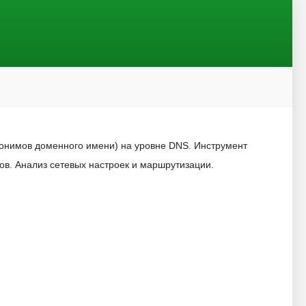
онимов доменного имени) на уровне DNS. Инструмент
ов. Анализ сетевых настроек и маршрутизации.