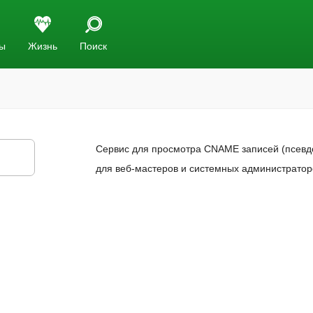
ы
Жизнь
Поиск
Сервис для просмотра CNAME записей (псевд
для веб-мастеров и системных администратор