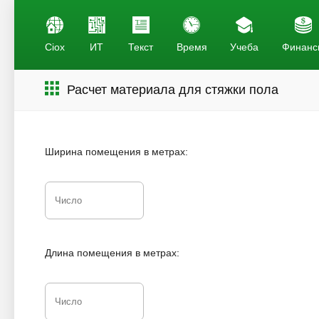
Ciox
ИТ
Текст
Время
Учеба
Финанс
Расчет материала для стяжки пола
Ширина помещения в метрах:
Длина помещения в метрах: