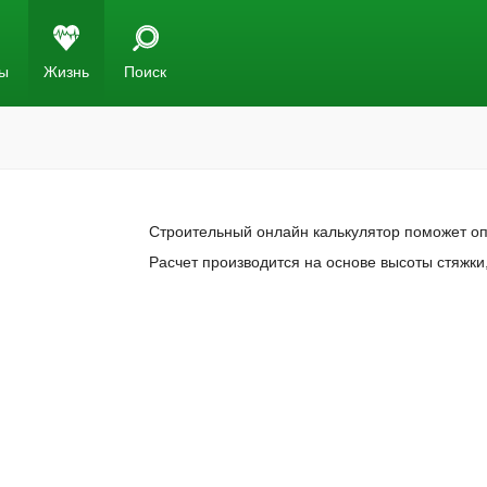
ы
Жизнь
Поиск
Строительный онлайн калькулятор поможет оп
Расчет производится на основе высоты стяжк