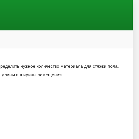
ределить нужное количество материала для стяжки пола.
и, длины и ширины помещения.