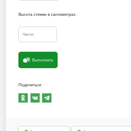
Высота стяжки в сантиметрах:
Выполнить
Поделиться: